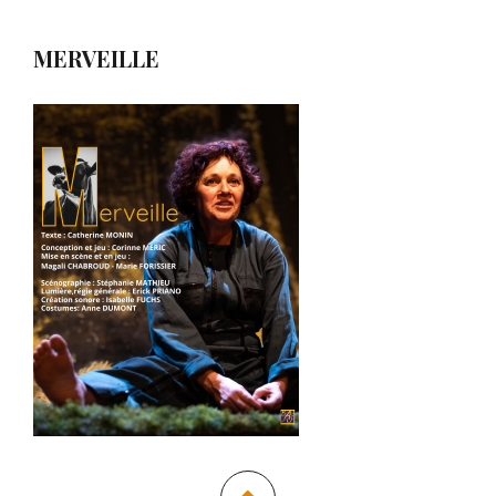
MERVEILLE