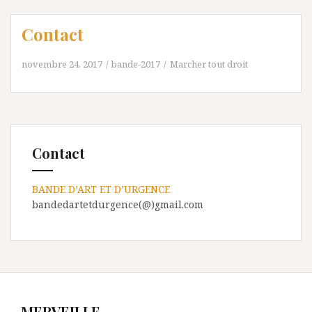
Contact
novembre 24, 2017
bande-2017
Marcher tout droit
Contact
BANDE D’ART ET D’URGENCE
bandedartetdurgence(@)gmail.com
MERVEILLE